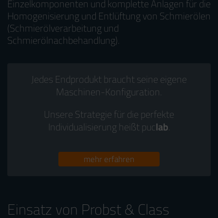
Einzelkomponenten und komplette Anlagen für die
Homogenisierung und Entlüftung von Schmierölen
(Schmierölverarbeitung und
Schmierölnachbehandlung).
Jedes Endprodukt braucht seine eigene
Maschinen-Konfiguration.
Unsere Strategie für die perfekte
Individualisierung heißt puc
lab
.
mehr erfahren
Einsatz von Probst & Class