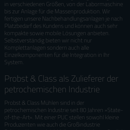
in verschiedenen Größen,
von der Labormaschine
bis zur Anlage für die Massenproduktion.
Wir
fertigen unsere Nachbehandlungsanlagen je nach
Platzbedarf des Kundens und können auch sehr
kompakte sowie mobile Lösungen anbieten.
Selbstverständig bieten wir nicht nur
Komplettanlagen sondern auch alle
Einzelkomponenten für die Integration in Ihr
System.
Probst & Class als Zulieferer der
petrochemischen Industrie
Probst & Class Mühlen sind in der
petrochemischen Industrie seit 80 Jahren »State-
of-the-Art«. Mit einer PUC stellen sowohl kleine
Produzenten wie auch die Großindustrie