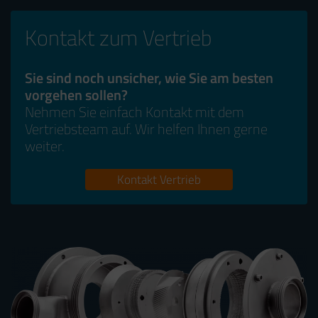
Kontakt zum Vertrieb
Sie sind noch unsicher, wie Sie am besten
vorgehen sollen?
Nehmen Sie einfach Kontakt mit dem
Vertriebsteam auf. Wir helfen Ihnen gerne
weiter.
Kontakt Vertrieb