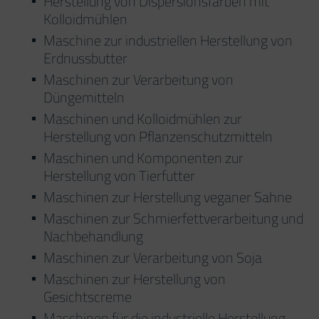
Herstellung von Dispersionsfarben mit
Kolloidmühlen
Maschine zur industriellen Herstellung von
Erdnussbutter
Maschinen zur Verarbeitung von
Düngemitteln
Maschinen und Kolloidmühlen zur
Herstellung von Pflanzenschutzmitteln
Maschinen und Komponenten zur
Herstellung von Tierfutter
Maschinen zur Herstellung veganer Sahne
Maschinen zur Schmierfettverarbeitung und
Nachbehandlung
Maschinen zur Verarbeitung von Soja
Maschinen zur Herstellung von
Gesichtscreme
Maschinen für die industrielle Herstellung