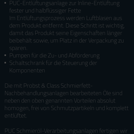
PUC-Entlüftungsanlage zur Inline-Entlüftung
fester und halbflüssiger Fette
Im Entlüftungsprozess werden Luftblasen aus
dem Produkt entfernt. Diese Schritt ist wichtig,
damit das Produkt seine Eigenschaften länger
beibehält sowie, um Platz in der Verpackung zu
sparen.
Pumpen für die Zu- und Abförderung
Schaltschrank für die Steuerung der
Komponenten
Die mit Probst & Class Schmierfett-
Nachbehandlungsanlagen bearbeiteten Öle sind
neben den oben genannten Vorteilen absolut
homogen, frei von Schmutzpartikeln und komplett
entlüftet.
PUC Schmieröl-Verarbeitungsanlagen fertigen wir