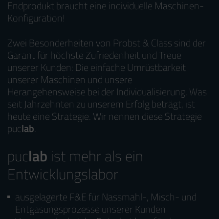
Endprodukt braucht eine individuelle Maschinen-
Konfiguration!
Zwei Besonderheiten von Probst & Class sind der
Garant für höchste Zufriedenheit und Treue
unserer Kunden: Die einfache Umrüstbarkeit
unserer Maschinen und unsere
Herangehensweise bei der Individualisierung. Was
seit Jahrzehnten zu unserem Erfolg beträgt, ist
heute eine Strategie. Wir nennen diese Strategie
puc
lab
.
puc
lab
ist mehr als ein
Entwicklungslabor
ausgelagerte F&E für Nassmahl-, Misch- und
Entgasungsprozesse unserer Kunden