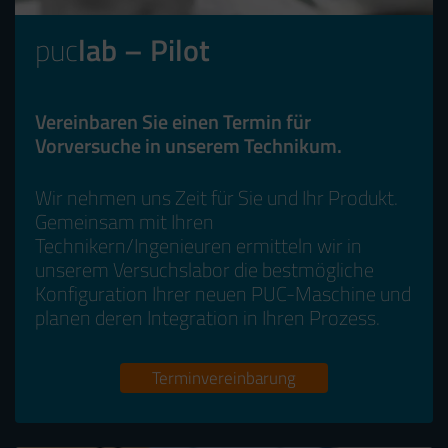
puc
lab – Pilot
Vereinbaren Sie einen Termin für
Vorversuche in unserem Technikum.
Wir nehmen uns Zeit für Sie und Ihr Produkt.
Gemeinsam mit Ihren
Technikern/Ingenieuren ermitteln wir in
unserem Versuchslabor die bestmögliche
Konfiguration Ihrer neuen PUC-Maschine und
planen deren Integration in Ihren Prozess.
Terminvereinbarung