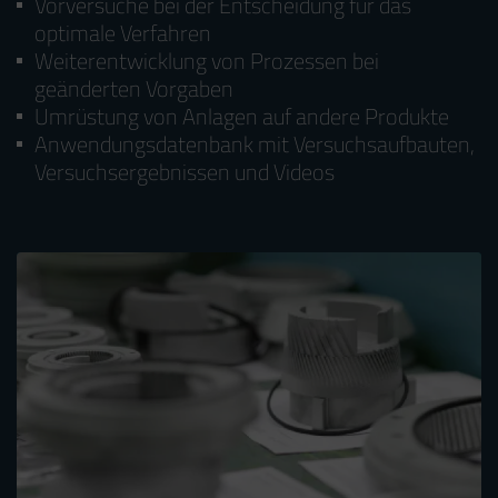
Vorversuche bei der Entscheidung für das
optimale Verfahren
Weiterentwicklung von Prozessen bei
geänderten Vorgaben
Umrüstung von Anlagen auf andere Produkte
Anwendungsdatenbank mit Versuchsaufbauten,
Versuchsergebnissen und Videos