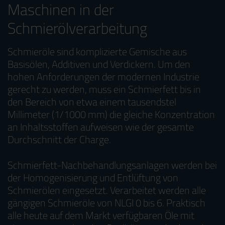
Maschinen in der
Schmierölverarbeitung
Schmieröle sind komplizierte Gemische aus
Basisölen, Additiven und Verdickern. Um den
hohen Anforderungen der modernen Industrie
gerecht zu werden, muss ein Schmierfett bis in
den Bereich von etwa einem tausendstel
Millimeter (1/1000 mm) die gleiche Konzentration
an Inhaltsstoffen aufweisen wie der gesamte
Durchschnitt der Charge.
Schmierfett-Nachbehandlungsanlagen werden bei
der Homogenisierung und Entlüftung von
Schmierölen eingesetzt. Verarbeitet werden alle
gängigen Schmieröle von NLGI 0 bis 6. Praktisch
alle heute auf dem Markt verfügbaren Öle mit