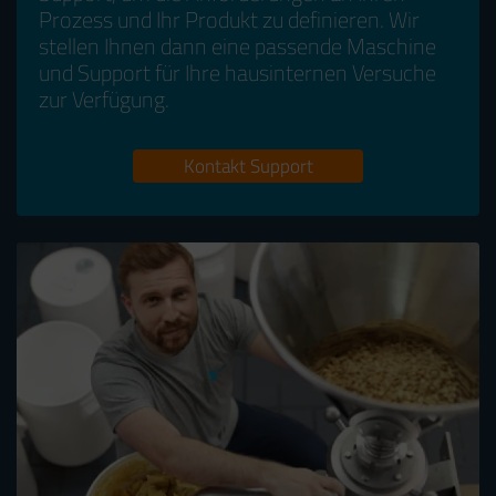
Prozess und Ihr Produkt zu definieren. Wir
stellen Ihnen dann eine passende Maschine
und Support für Ihre hausinternen Versuche
zur Verfügung.
Kontakt Support