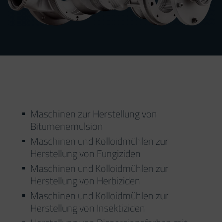
Maschinen zur Herstellung von
Bitumenemulsion
Maschinen und Kolloidmühlen zur
Herstellung von Fungiziden
Maschinen und Kolloidmühlen zur
Herstellung von Herbiziden
Maschinen und Kolloidmühlen zur
Herstellung von Insektiziden