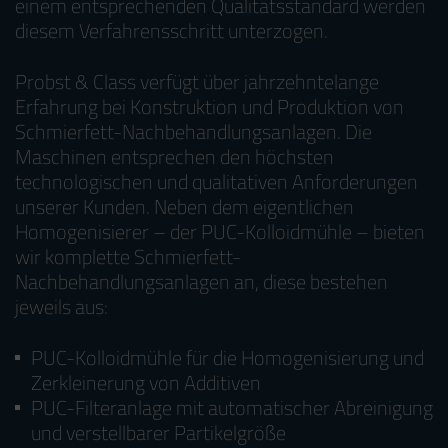
einem entsprechenden Qualitätsstandard werden
diesem Verfahrensschritt unterzogen.
Probst & Class verfügt über jahrzehntelange
Erfahrung bei Konstruktion und Produktion von
Schmierfett-Nachbehandlungsanlagen. Die
Maschinen entsprechen den höchsten
technologischen und qualitativen Anforderungen
unserer Kunden. Neben dem eigentlichen
Homogenisierer – der PUC-Kolloidmühle – bieten
wir komplette Schmierfett-
Nachbehandlungsanlagen an, diese bestehen
jeweils aus:
PUC-Kolloidmühle für die Homogenisierung und
Zerkleinerung von Additiven
PUC-Filteranlage mit automatischer Abreinigung
und verstellbarer Partikelgröße