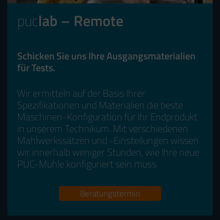
puc
lab – Remote
Schicken Sie uns Ihre Ausgangsmaterialien
für Tests.
Wir ermitteln auf der Basis Ihrer
Spezifikationen und Materialien die beste
Maschinen-Konfiguration für Ihr Endprodukt
in unserem Technikum. Mit verschiedenen
Mahlwerkssätzen und -Einstellungen wissen
wir innerhalb weniger Stunden, wie Ihre neue
PUC-Mühle konfiguriert sein muss.
Beratungstermin