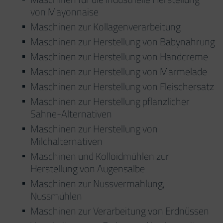
von Mayonnaise
Maschinen zur Kollagenverarbeitung
Maschinen zur Herstellung von Babynahrung
Maschinen zur Herstellung von Handcreme
Maschinen zur Herstellung von Marmelade
Maschinen zur Herstellung von Fleischersatz
Maschinen zur Herstellung pflanzlicher
Sahne-Alternativen
Maschinen zur Herstellung von
Milchalternativen
Maschinen und Kolloidmühlen zur
Herstellung von Augensalbe
Maschinen zur Nussvermahlung,
Nussmühlen
Maschinen zur Verarbeitung von Erdnüssen