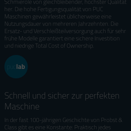
Schmieröle von gleichbleibender, höchster Qualität
her. Die hohe Fertigungsqualität von PUC
Maschinen gewährleistet üblicherweise eine
Nutzungsdauer von mehreren Jahrzehnten. Die
Ersatz- und Verschleißteilversorgung auch für sehr
frühe Modelle garantiert eine sichere Investition
und niedrige Total Cost of Ownership.
Schnell und sicher zur perfekten
Maschine
In der fast 100-jährigen Geschichte von Probst &
Class gibt es eine Konstante: Praktisch jedes