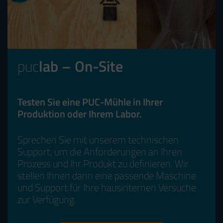
puc
lab – On-Site
Testen Sie eine PUC-Mühle in Ihrer
Produktion oder Ihrem Labor.
Sprechen Sie mit unserem technischen
Support, um die Anforderungen an Ihren
Prozess und Ihr Produkt zu definieren. Wir
stellen Ihnen dann eine passende Maschine
und Support für Ihre hausinternen Versuche
zur Verfügung.