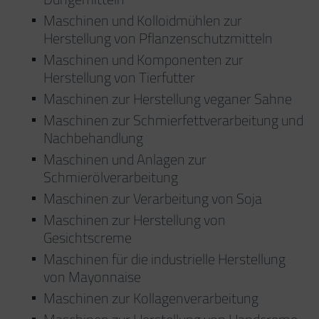
Maschinen und Kolloidmühlen zur
Herstellung von Pflanzenschutzmitteln
Maschinen und Komponenten zur
Herstellung von Tierfutter
Maschinen zur Herstellung veganer Sahne
Maschinen zur Schmierfettverarbeitung und
Nachbehandlung
Maschinen und Anlagen zur
Schmierölverarbeitung
Maschinen zur Verarbeitung von Soja
Maschinen zur Herstellung von
Gesichtscreme
Maschinen für die industrielle Herstellung
von Mayonnaise
Maschinen zur Kollagenverarbeitung