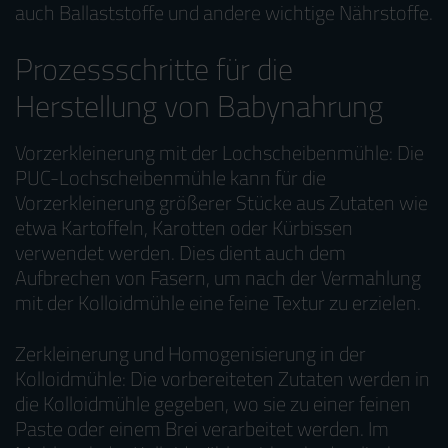
auch Ballaststoffe und andere wichtige Nährstoffe.
Prozessschritte für die
Herstellung von Babynahrung
Vorzerkleinerung mit der Lochscheibenmühle: Die
PUC-Lochscheibenmühle kann für die
Vorzerkleinerung größerer Stücke aus Zutaten wie
etwa Kartoffeln, Karotten oder Kürbissen
verwendet werden. Dies dient auch dem
Aufbrechen von Fasern, um nach der Vermahlung
mit der Kolloidmühle eine feine Textur zu erzielen.
Zerkleinerung und Homogenisierung in der
Kolloidmühle: Die vorbereiteten Zutaten werden in
die Kolloidmühle gegeben, wo sie zu einer feinen
Paste oder einem Brei verarbeitet werden. Im