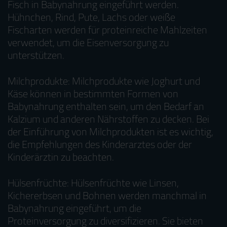
Fisch in Babynahrung eingeführt werden.
Hühnchen, Rind, Pute, Lachs oder weiße
Fischarten werden für proteinreiche Mahlzeiten
verwendet, um die Eisenversorgung zu
unterstützen.
Milchprodukte: Milchprodukte wie Joghurt und
Käse können in bestimmten Formen von
Babynahrung enthalten sein, um den Bedarf an
Kalzium und anderen Nährstoffen zu decken. Bei
der Einführung von Milchprodukten ist es wichtig,
die Empfehlungen des Kinderarztes oder der
Kinderärztin zu beachten.
Hülsenfrüchte: Hülsenfrüchte wie Linsen,
Kichererbsen und Bohnen werden manchmal in
Babynahrung eingeführt, um die
Proteinversorgung zu diversifizieren. Sie bieten