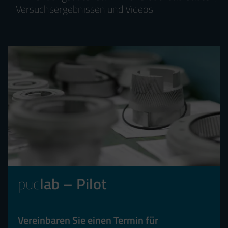
Versuchsergebnissen und Videos
puc
lab – Pilot
Vereinbaren Sie einen Termin für