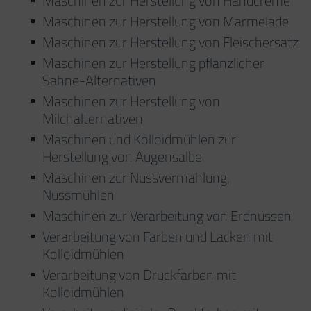
Maschinen zur Herstellung von Handcreme
Maschinen zur Herstellung von Marmelade
Maschinen zur Herstellung von Fleischersatz
Maschinen zur Herstellung pflanzlicher
Sahne-Alternativen
Maschinen zur Herstellung von
Milchalternativen
Maschinen und Kolloidmühlen zur
Herstellung von Augensalbe
Maschinen zur Nussvermahlung,
Nussmühlen
Maschinen zur Verarbeitung von Erdnüssen
Verarbeitung von Farben und Lacken mit
Kolloidmühlen
Verarbeitung von Druckfarben mit
Kolloidmühlen