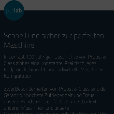
Schnell und sicher zur perfekten
Maschine
In der fast 100-jährigen Geschichte von Probst &
Class gibt es eine Konstante: Praktisch jedes
Endprodukt braucht eine individuelle Maschinen-
Konfiguration!
Zwei Besonderheiten von Probst & Class sind der
Garant für höchste Zufriedenheit und Treue
unserer Kunden: Die einfache Umrüstbarkeit
unserer Maschinen und unsere