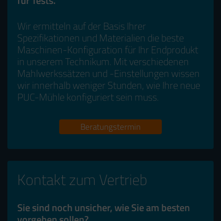
für Tests.
Wir ermitteln auf der Basis Ihrer
Spezifikationen und Materialien die beste
Maschinen-Konfiguration für Ihr Endprodukt
in unserem Technikum. Mit verschiedenen
Mahlwerkssätzen und -Einstellungen wissen
wir innerhalb weniger Stunden, wie Ihre neue
PUC-Mühle konfiguriert sein muss.
Beratungstermin
Kontakt zum Vertrieb
Sie sind noch unsicher, wie Sie am besten
vorgehen sollen?