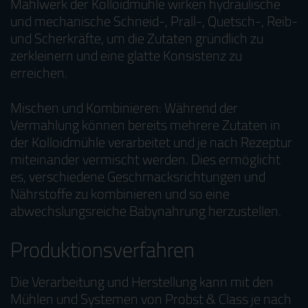
Mahlwerk der Kolloidmühle wirken hydraulische
und mechanische Schneid-, Prall-, Quetsch-, Reib-
und Scherkräfte, um die Zutaten gründlich zu
zerkleinern und eine glatte Konsistenz zu
erreichen.
Mischen und Kombinieren: Während der
Vermahlung können bereits mehrere Zutaten in
der Kolloidmühle verarbeitet und je nach Rezeptur
miteinander vermischt werden. Dies ermöglicht
es, verschiedene Geschmacksrichtungen und
Nährstoffe zu kombinieren und so eine
abwechslungsreiche Babynahrung herzustellen.
Produktionsverfahren
Die Verarbeitung und Herstellung kann mit den
Mühlen und Systemen von Probst & Class je nach