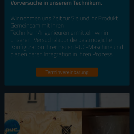
Vorversuche in unserem Technikum.
Wir nehmen uns Zeit für Sie und Ihr Produkt.
Gemeinsam mit Ihren
Technikern/Ingenieuren ermitteln wir in
unserem Versuchslabor die bestmögliche
Konfiguration Ihrer neuen PUC-Maschine und
planen deren Integration in Ihren Prozess.
Terminvereinbarung