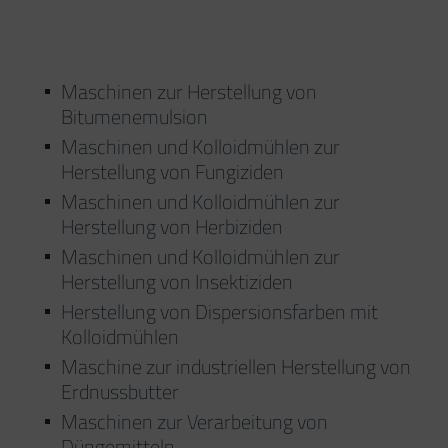
Maschinen zur Herstellung von
Bitumenemulsion
Maschinen und Kolloidmühlen zur
Herstellung von Fungiziden
Maschinen und Kolloidmühlen zur
Herstellung von Herbiziden
Maschinen und Kolloidmühlen zur
Herstellung von Insektiziden
Herstellung von Dispersionsfarben mit
Kolloidmühlen
Maschine zur industriellen Herstellung von
Erdnussbutter
Maschinen zur Verarbeitung von
Düngemitteln