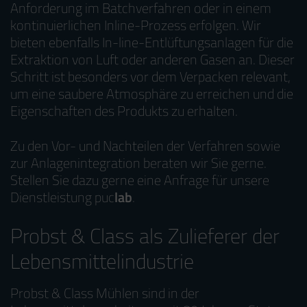
Anforderung im Batchverfahren oder in einem
kontinuierlichen Inline-Prozess erfolgen. Wir
bieten ebenfalls In-line-Entlüftungsanlagen für die
Extraktion von Luft oder anderen Gasen an. Dieser
Schritt ist besonders vor dem Verpacken relevant,
um eine saubere Atmosphäre zu erreichen und die
Eigenschaften des Produkts zu erhalten.
Zu den Vor- und Nachteilen der Verfahren sowie
zur Anlagenintegration beraten wir Sie gerne.
Stellen Sie dazu gerne eine Anfrage für unsere
Dienstleistung puc
lab
.
Probst & Class als Zulieferer der
Lebensmittelindustrie
Probst & Class Mühlen sind in der