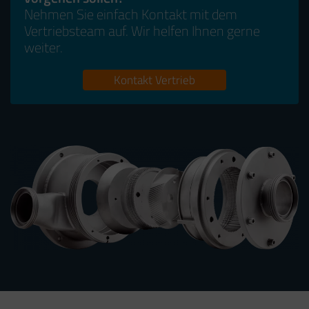
Nehmen Sie einfach Kontakt mit dem
Vertriebsteam auf. Wir helfen Ihnen gerne
weiter.
Kontakt Vertrieb