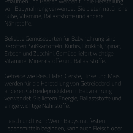
Pflaumen und Beeren werden für die Herstellung
von Babynahrung verwendet. Sie bieten natürliche
Süße, Vitamine, Ballaststoffe und andere
Nährstoffe.
Beliebte Gemüsesorten für Babynahrung sind
Karotten, Süßkartoffeln, Kürbis, Brokkoli, Spinat,
Erbsen und Zucchini. Gemüse liefert wichtige
Vitamine, Mineralstoffe und Ballaststoffe.
Getreide wie Reis, Hafer, Gerste, Hirse und Mais
werden für die Herstellung von Getreidebrei und
anderen Getreideprodukten in Babynahrung
verwendet. Sie liefern Energie, Ballaststoffe und
einige wichtige Nährstoffe.
Fleisch und Fisch: Wenn Babys mit festen
Lebensmitteln beginnen, kann auch Fleisch oder