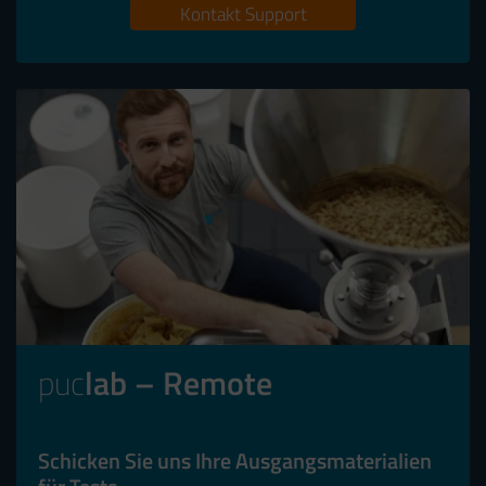
Kontakt Support
puc
lab – Remote
Schicken Sie uns Ihre Ausgangsmaterialien