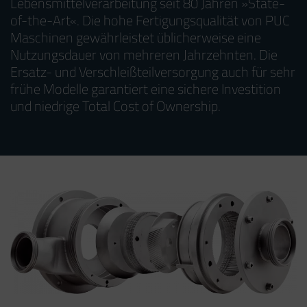
Lebensmittelverarbeitung seit 80 Jahren »State-
of-the-Art«. Die hohe Fertigungsqualität von PUC
Maschinen gewährleistet üblicherweise eine
Nutzungsdauer von mehreren Jahrzehnten. Die
Ersatz- und Verschleißteilversorgung auch für sehr
frühe Modelle garantiert eine sichere Investition
und niedrige Total Cost of Ownership.