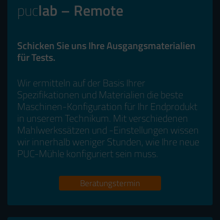
puc
lab – Remote
Schicken Sie uns Ihre Ausgangsmaterialien
für Tests.
Wir ermitteln auf der Basis Ihrer
Spezifikationen und Materialien die beste
Maschinen-Konfiguration für Ihr Endprodukt
in unserem Technikum. Mit verschiedenen
Mahlwerkssätzen und -Einstellungen wissen
wir innerhalb weniger Stunden, wie Ihre neue
PUC-Mühle konfiguriert sein muss.
Beratungstermin