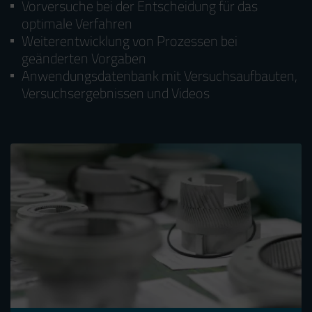
Vorversuche bei der Entscheidung für das
optimale Verfahren
Weiterentwicklung von Prozessen bei
geänderten Vorgaben
Anwendungsdatenbank mit Versuchsaufbauten,
Versuchsergebnissen und Videos