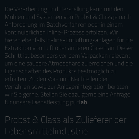
Die Verarbeitung und Herstellung kann mit den
Mühlen und Systemen von Probst & Class je nach
Anforderung im Batchverfahren oder in einem
kontinuierlichen Inline-Prozess erfolgen. Wir
bieten ebenfalls In-line-Entlüftungsanlagen für die
Extraktion von Luft oder anderen Gasen an. Dieser
Schritt ist besonders vor dem Verpacken relevant,
um eine saubere Atmosphäre zu erreichen und die
Eigenschaften des Produkts bestmöglich zu
erhalten. Zu den Vor- und Nachteilen der
Verfahren sowie zur Anlagenintegration beraten
wir Sie gerne. Stellen Sie dazu gerne eine Anfrage
für unsere Dienstleistung puc
lab
.
Probst & Class als Zulieferer der
Lebensmittelindustrie