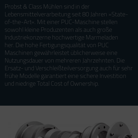
Probst & Class Mühlen sind in der
Lebensmittelverarbeitung seit 80 Jahren »State-
of-the-Art«. Mit einer PUC-Maschine stellen
sowohl kleine Produzenten als auch große
Industriekonzerne hochwertige Marmeladen
her. Die hohe Fertigungsqualität von PUC
Maschinen gewährleistet üblicherweise eine
Nutzungsdauer von mehreren Jahrzehnten. Die
Ersatz- und Verschleißteilversorgung auch für sehr
frühe Modelle garantiert eine sichere Investition
und niedrige Total Cost of Ownership.