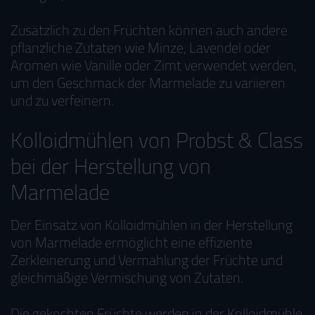
Zusätzlich zu den Früchten können auch andere
pflanzliche Zutaten wie Minze, Lavendel oder
Aromen wie Vanille oder Zimt verwendet werden,
um den Geschmack der Marmelade zu variieren
und zu verfeinern.
Kolloidmühlen von Probst & Class
bei der Herstellung von
Marmelade
Der Einsatz von Kolloidmühlen in der Herstellung
von Marmelade ermöglicht eine effiziente
Zerkleinerung und Vermahlung der Früchte und
gleichmäßige Vermischung von Zutaten.
Die gekochten Früchte werden in der Kolloidmühle