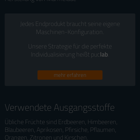
Jedes Endprodukt braucht seine eigene
Maschinen-Konfiguration.
Unsere Strategie für die perfekte
Individualisierung heißt puc
lab
.
mehr erfahren
Verwendete Ausgangsstoffe
Übliche Früchte sind Erdbeeren, Himbeeren,
Blaubeeren, Aprikosen, Pfirsiche, Pflaumen,
Orangen, Zitronen und Kirschen.