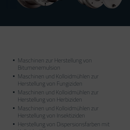
Maschinen zur Herstellung von
Bitumenemulsion
Maschinen und Kolloidmühlen zur
Herstellung von Fungiziden
Maschinen und Kolloidmühlen zur
Herstellung von Herbiziden
Maschinen und Kolloidmühlen zur
Herstellung von Insektiziden
Herstellung von Dispersionsfarben mit