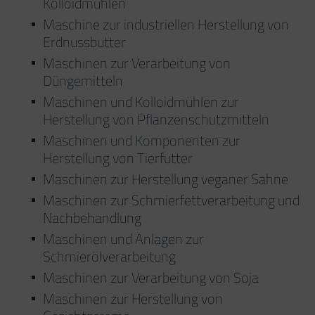
Kolloidmühlen
Maschine zur industriellen Herstellung von
Erdnussbutter
Maschinen zur Verarbeitung von
Düngemitteln
Maschinen und Kolloidmühlen zur
Herstellung von Pflanzenschutzmitteln
Maschinen und Komponenten zur
Herstellung von Tierfutter
Maschinen zur Herstellung veganer Sahne
Maschinen zur Schmierfettverarbeitung und
Nachbehandlung
Maschinen und Anlagen zur
Schmierölverarbeitung
Maschinen zur Verarbeitung von Soja
Maschinen zur Herstellung von