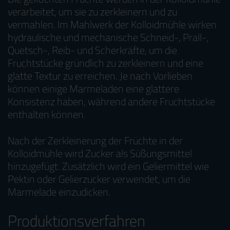
verarbeitet, um sie zu zerkleinern und zu
vermahlen. Im Mahlwerk der Kolloidmühle wirken
hydraulische und mechanische Schneid-, Prall-,
Quetsch-, Reib- und Scherkräfte, um die
Fruchtstücke gründlich zu zerkleinern und eine
glatte Textur zu erreichen. Je nach Vorlieben
können einige Marmeladen eine glattere
Konsistenz haben, während andere Fruchtstücke
enthalten können.
Nach der Zerkleinerung der Früchte in der
Kolloidmühle wird Zucker als Süßungsmittel
hinzugefügt. Zusätzlich wird ein Geliermittel wie
Pektin oder Gelierzucker verwendet, um die
Marmelade einzudicken.
Produktionsverfahren