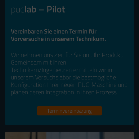
puc
lab – Pilot
Vereinbaren Sie einen Termin für
Vorversuche in unserem Technikum.
Wir nehmen uns Zeit für Sie und Ihr Produkt.
Gemeinsam mit Ihren
Technikern/Ingenieuren ermitteln wir in
unserem Versuchslabor die bestmögliche
Konfiguration Ihrer neuen PUC-Maschine und
planen deren Integration in Ihren Prozess.
Terminvereinbarung