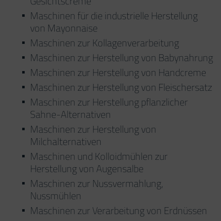
Gesichtscreme
Maschinen für die industrielle Herstellung
von Mayonnaise
Maschinen zur Kollagenverarbeitung
Maschinen zur Herstellung von Babynahrung
Maschinen zur Herstellung von Handcreme
Maschinen zur Herstellung von Fleischersatz
Maschinen zur Herstellung pflanzlicher
Sahne-Alternativen
Maschinen zur Herstellung von
Milchalternativen
Maschinen und Kolloidmühlen zur
Herstellung von Augensalbe
Maschinen zur Nussvermahlung,
Nussmühlen
Maschinen zur Verarbeitung von Erdnüssen