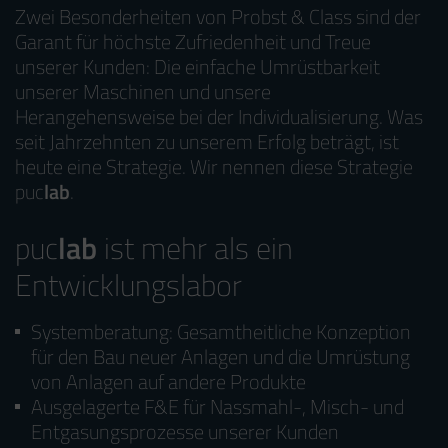
Zwei Besonderheiten von Probst & Class sind der
Garant für höchste Zufriedenheit und Treue
unserer Kunden: Die einfache Umrüstbarkeit
unserer Maschinen und unsere
Herangehensweise bei der Individualisierung. Was
seit Jahrzehnten zu unserem Erfolg beträgt, ist
heute eine Strategie. Wir nennen diese Strategie
puc
lab
.
puc
lab
ist mehr als ein
Entwicklungslabor
Systemberatung: Gesamtheitliche Konzeption
für den Bau neuer Anlagen und die Umrüstung
von Anlagen auf andere Produkte
Ausgelagerte F&E für Nassmahl-, Misch- und
Entgasungsprozesse unserer Kunden