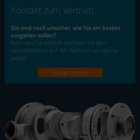
Kontakt zum Vertrieb
Sie sind noch unsicher, wie Sie am besten
vorgehen sollen?
Nehmen Sie einfach Kontakt mit dem
Vertriebsteam auf. Wir helfen Ihnen gerne
weiter.
Kontakt Vertrieb