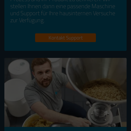
stellen Ihnen dann eine passende Maschine
und Support für Ihre hausinternen Versuche
zur Verfügung.
Kontakt Support