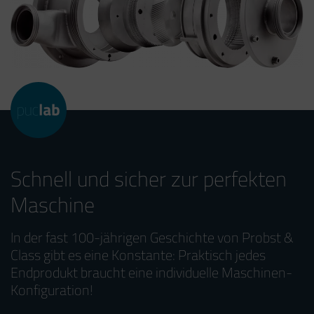
Schnell und sicher zur perfekten
Maschine
In der fast 100-jährigen Geschichte von Probst &
Class gibt es eine Konstante: Praktisch jedes
Endprodukt braucht eine individuelle Maschinen-
Konfiguration!