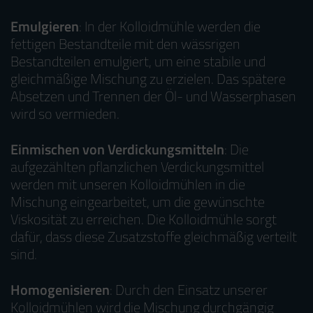
Emulgieren
: In der Kolloidmühle werden die
fettigen Bestandteile mit den wässrigen
Bestandteilen emulgiert, um eine stabile und
gleichmäßige Mischung zu erzielen. Das spätere
Absetzen und Trennen der Öl- und Wasserphasen
wird so vermieden.
Einmischen von Verdickungsmitteln
: Die
aufgezählten pflanzlichen Verdickungsmittel
werden mit unseren Kolloidmühlen in die
Mischung eingearbeitet, um die gewünschte
Viskosität zu erreichen. Die Kolloidmühle sorgt
dafür, dass diese Zusatzstoffe gleichmäßig verteilt
sind.
Homogenisieren
: Durch den Einsatz unserer
Kolloidmühlen wird die Mischung durchgängig