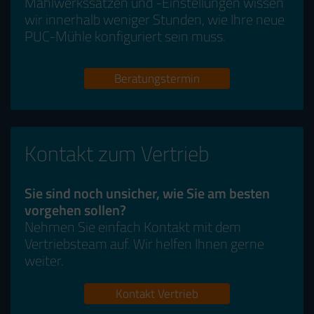
Mahlwerkssätzen und -Einstellungen wissen
wir innerhalb weniger Stunden, wie Ihre neue
PUC-Mühle konfiguriert sein muss.
Beratungstermin
Kontakt zum Vertrieb
Sie sind noch unsicher, wie Sie am besten
vorgehen sollen?
Nehmen Sie einfach Kontakt mit dem
Vertriebsteam auf. Wir helfen Ihnen gerne
weiter.
Kontakt Vertrieb