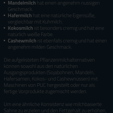
Mandelmilch
hat einen angenehm nussigen
Geschmack.
Hafermilch
hat eine natürliche Eigensüße,
vergleichbar mit Kuhmilch.
Kokosmilch
ist besonders cremig und hat eine
natürlich weiße Farbe.
Cashewmilch
ist ebenfalls cremig und hat einen
angenehm milden Geschmack.
Die aufgelisteten Pflanzenmilchalternativen
können sowohl aus den natürlichen
Ausgangsprodukten (Sojabohnen, Mandeln,
Hafersamen, Kokos- und Cashewnüssen) mit
Maschinen von PUC hergestellt oder nur als
fertige Vorprodukte zugemischt werden.
Um eine ähnliche Konsistenz wie milchbasierte
Sahne zu erzielen und den Fettgehalt zu erhöhen,