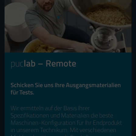
puc
lab – Remote
Schicken Sie uns Ihre Ausgangsmaterialien
für Tests.
Wir ermitteln auf der Basis Ihrer
Spezifikationen und Materialien die beste
Maschinen-Konfiguration für Ihr Endprodukt
in unserem Technikum. Mit verschiedenen