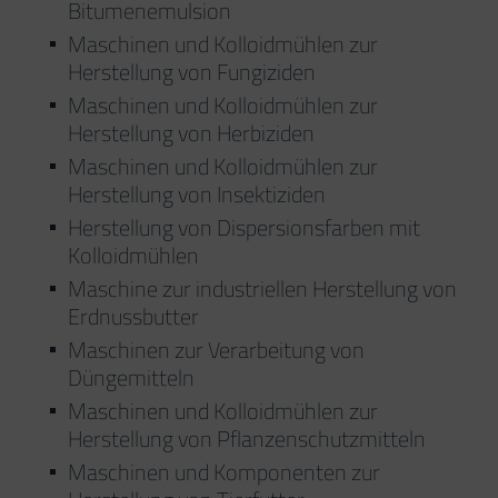
Bitumenemulsion
Maschinen und Kolloidmühlen zur
Herstellung von Fungiziden
Maschinen und Kolloidmühlen zur
Herstellung von Herbiziden
Maschinen und Kolloidmühlen zur
Herstellung von Insektiziden
Herstellung von Dispersionsfarben mit
Kolloidmühlen
Maschine zur industriellen Herstellung von
Erdnussbutter
Maschinen zur Verarbeitung von
Düngemitteln
Maschinen und Kolloidmühlen zur
Herstellung von Pflanzenschutzmitteln
Maschinen und Komponenten zur