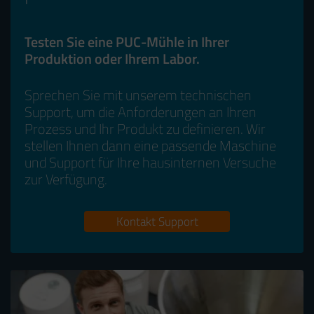
Testen Sie eine PUC-Mühle in Ihrer
Produktion oder Ihrem Labor.
Sprechen Sie mit unserem technischen
Support, um die Anforderungen an Ihren
Prozess und Ihr Produkt zu definieren. Wir
stellen Ihnen dann eine passende Maschine
und Support für Ihre hausinternen Versuche
zur Verfügung.
Kontakt Support