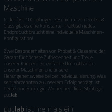
Maschine
In der fast 100-jährigen Geschichte von Probst &
Class gibt es eine Konstante: Praktisch jedes
Endprodukt braucht eine individuelle Maschinen-
Konfiguration!
Zwei Besonderheiten von Probst & Class sind der
Garant für höchste Zufriedenheit und Treue
unserer Kunden: Die einfache Umrüstbarkeit
unserer Maschinen und unsere
Herangehensweise bei der Individualisierung. Was
seit Jahrzehnten zu unserem Erfolg beträgt, ist
heute eine Strategie. Wir nennen diese Strategie
puc
lab
.
puc
lab
ist mehr als ein