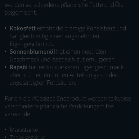
werden verschiedene pflanzliche Fette und Öle
beigemischt.
Kokosfett
erhöht die cremige Konsistenz und
hat gleichzeitig einen angenehmen
Eigengeschmack.
Sonnenblumenöl
hat einen neutralen
Geschmack und lässt sich gut emulgieren.
Rapsöl
hat einen stärkeren Eigengeschmack
aber auch einen hohen Anteil an gesunden,
ungesättigten Fettsäuren.
Für ein dickflüssiges Endprodukt werden teilweise
verschiedene pflanzliche Verdickungsmittel
verwendet.
Maisstärke
Tapiokastärke