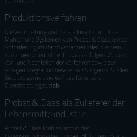
zu erhalten.
Produktionsverfahren
Die Verarbeitung und Herstellung kann mit den
Mühlen und Systemen von Probst & Class je nach
Anforderung im Batchverfahren oder in einem
kontinuierlichen Inline-Prozess erfolgen. Zu den
Vor- und Nachteilen der Verfahren sowie zur
Anlagenintegration beraten wir Sie gerne. Stellen
Sie dazu gerne eine Anfrage für unsere
Dienstleistung puc
lab
.
Probst & Class als Zulieferer der
Lebensmittelindustrie
Probst & Class Mühlen sind in der
Lebensmittelverarbeitung seit 80 Jahren »State-