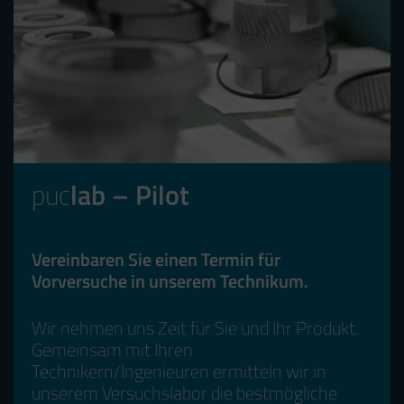
puc
lab – Pilot
Vereinbaren Sie einen Termin für
Vorversuche in unserem Technikum.
Wir nehmen uns Zeit für Sie und Ihr Produkt.
Gemeinsam mit Ihren
Technikern/Ingenieuren ermitteln wir in
unserem Versuchslabor die bestmögliche