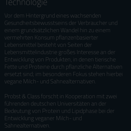
Technologie
Vor dem Hintergrund eines wachsenden
Gesundheitsbewusstseins der Verbraucher und
einem grundsätzlichen Wandel hin zu einem
vermehrten Konsum pflanzenbasierter
Lebensmittel besteht von Seiten der
Lebensmittelindustrie großes Interesse an der
Entwicklung von Produkten, in denen tierische
Fette und Proteine durch pflanzliche Alternativen
ersetzt sind; im besonderen Fokus stehen hierbei
vegane Milch- und Sahnealternativen.
Probst & Class forscht in Kooperation mit zwei
führenden deutschen Universitäten an der
Bedeutung von Protein und Lipidphase bei der
Entwicklung veganer Milch- und
Sahnealternativen.