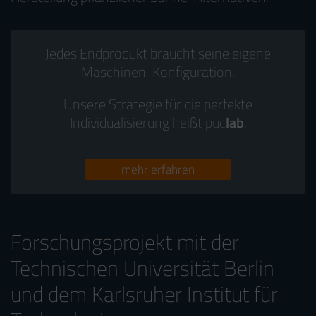
Jedes Endprodukt braucht seine eigene
Maschinen-Konfiguration.
Unsere Strategie für die perfekte
Individualisierung heißt puc
lab
.
mehr erfahren
Forschungsprojekt mit der
Technischen Universität Berlin
und dem Karlsruher Institut für