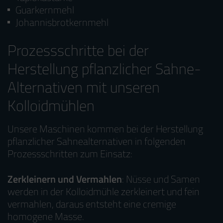
Guarkernmehl
Johannisbrotkernmehl
Prozessschritte bei der
Herstellung pflanzlicher Sahne-
Alternativen mit unseren
Kolloidmühlen
Unsere Maschinen kommen bei der Herstellung
pflanzlicher Sahnealternativen in folgenden
Prozessschritten zum Einsatz:
Zerkleinern und Vermahlen
: Nüsse und Samen
werden in der Kolloidmühle zerkleinert und fein
vermahlen, daraus entsteht eine cremige
homogene Masse.