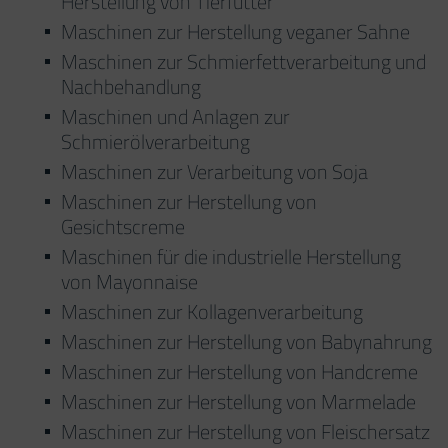
Herstellung von Tierfutter
Maschinen zur Herstellung veganer Sahne
Maschinen zur Schmierfettverarbeitung und
Nachbehandlung
Maschinen und Anlagen zur
Schmierölverarbeitung
Maschinen zur Verarbeitung von Soja
Maschinen zur Herstellung von
Gesichtscreme
Maschinen für die industrielle Herstellung
von Mayonnaise
Maschinen zur Kollagenverarbeitung
Maschinen zur Herstellung von Babynahrung
Maschinen zur Herstellung von Handcreme
Maschinen zur Herstellung von Marmelade
Maschinen zur Herstellung von Fleischersatz