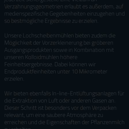
Verzahnungsgeometrien erlaubt es außerdem, auf
medienspezifische Gegebenheiten einzugehen und
so bestmögliche Ergebnisse zu erzielen.
Unsere Lochscheibenmühlen bieten zudem die
Möglichkeit der Vorzerkleinerung bei gröberen
Ausgangsprodukten sowie in Kombination mit
unseren Kolloidmühlen höhere
Feinheitsergebnisse. Dabei können wir
Endproduktfeinheiten unter 10 Mikrometer
erzielen.
Wir bieten ebenfalls In-line-Entlüftungsanlagen für
die Extraktion von Luft oder anderen Gasen an.
Dieser Schritt ist besonders vor dem Verpacken
relevant, um eine saubere Atmosphäre zu
erreichen und die Eigenschaften der Pflanzenmilch