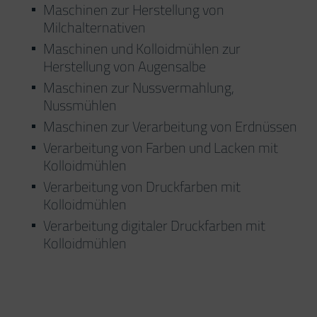
Maschinen zur Herstellung von
Milchalternativen
Maschinen und Kolloidmühlen zur
Herstellung von Augensalbe
Maschinen zur Nussvermahlung,
Nussmühlen
Maschinen zur Verarbeitung von Erdnüssen
Verarbeitung von Farben und Lacken mit
Kolloidmühlen
Verarbeitung von Druckfarben mit
Kolloidmühlen
Verarbeitung digitaler Druckfarben mit
Kolloidmühlen