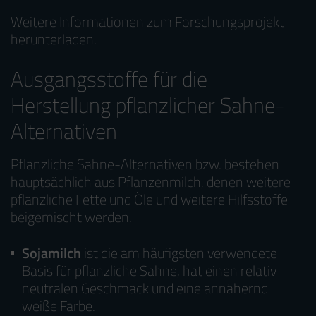
Weitere Informationen zum Forschungsprojekt
herunterladen
.
Ausgangsstoffe für die
Herstellung pflanzlicher Sahne-
Alternativen
Pflanzliche Sahne-Alternativen bzw. bestehen
hauptsächlich aus Pflanzenmilch, denen weitere
pflanzliche Fette und Öle und weitere Hilfsstoffe
beigemischt werden.
Sojamilch
ist die am häufigsten verwendete
Basis für pflanzliche Sahne, hat einen relativ
neutralen Geschmack und eine annähernd
weiße Farbe.