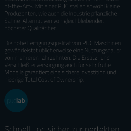
of-the-Art«. Mit einer PUC stellen sowohl kleine
Produzenten, wie auch die Industrie pflanzliche
Sahne-Alternativen von gleichbleibender,
höchster Qualität her.
Die hohe Fertigungsqualität von PUC Maschinen
gewährleistet üblicherweise eine Nutzungsdauer
von mehreren Jahrzehnten. Die Ersatz- und
Verschleißteilversorgung auch für sehr frühe
Modelle garantiert eine sichere Investition und
niedrige Total Cost of Ownership.
Schnell und sicher zur perfekten