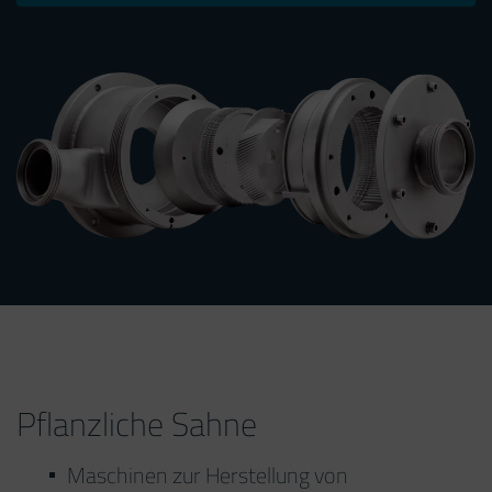
Pflanzliche Sahne
Maschinen zur Herstellung von