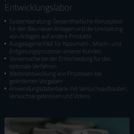
Entwicklungslabor
Systemberatung: Gesamtheitliche Konzeption
für den Bau neuer Anlagen und die Umrüstung
von Anlagen auf andere Produkte
Ausgelagerte F&E für Nassmahl-, Misch- und
Entgasungsprozesse unserer Kunden
Vorversuche bei der Entscheidung für das
optimale Verfahren
Weiterentwicklung von Prozessen bei
geänderten Vorgaben
Anwendungsdatenbank mit Versuchsaufbauten,
Versuchsergebnissen und Videos