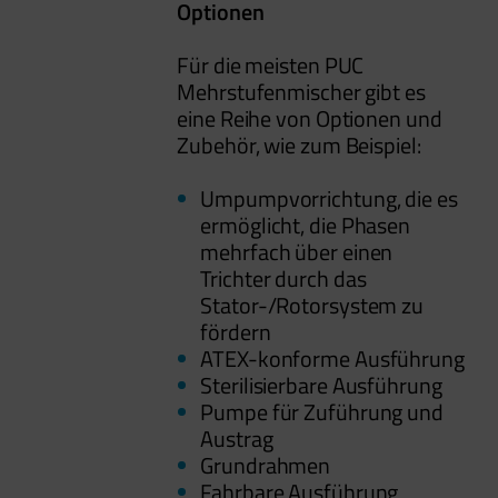
Optionen
Für die meisten PUC
Mehrstufenmischer gibt es
eine Reihe von Optionen und
Zubehör, wie zum Beispiel:
Umpumpvorrichtung, die es
ermöglicht, die Phasen
mehrfach über einen
Trichter durch das
Stator-/Rotorsystem zu
fördern
ATEX-konforme Ausführung
Sterilisierbare Ausführung
Pumpe für Zuführung und
Austrag
Grundrahmen
Fahrbare Ausführung