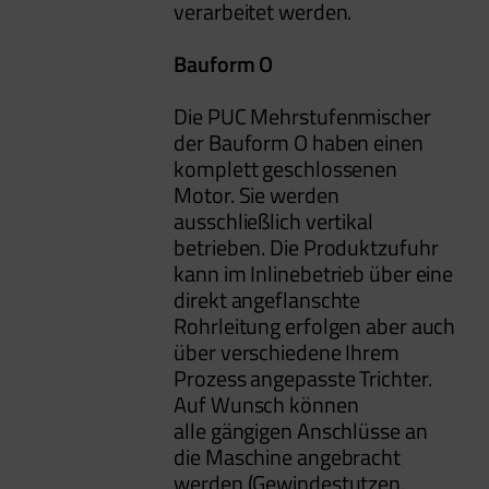
verarbeitet werden.
Bauform O
Die PUC Mehrstufenmischer
der Bauform O haben einen
komplett geschlossenen
Motor. Sie werden
ausschließlich vertikal
betrieben. Die Produktzufuhr
kann im Inlinebetrieb über eine
direkt angeflanschte
Rohrleitung erfolgen aber auch
über verschiedene Ihrem
Prozess angepasste Trichter.
Auf Wunsch können
alle gängigen Anschlüsse an
die Maschine angebracht
werden (Gewindestutzen,