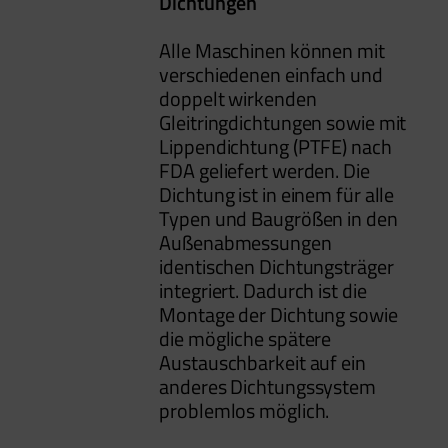
Dichtungen
Alle Maschinen können mit
verschiedenen einfach und
doppelt wirkenden
Gleitringdichtungen sowie mit
Lippendichtung (PTFE) nach
FDA geliefert werden. Die
Dichtung ist in einem für alle
Typen und Baugrößen in den
Außenabmessungen
identischen Dichtungsträger
integriert. Dadurch ist die
Montage der Dichtung sowie
die mögliche spätere
Austauschbarkeit auf ein
anderes Dichtungssystem
problemlos möglich.