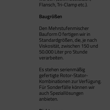
Flansch, Tri-Clamp etc.).
Baugrößen
Den Mehrstufenmischer
Bauform O fertigen wir in
Standardgrößen, die, je nach
Viskosität, zwischen 150 und
50.000 Liter pro Stunde
verarbeiten.
Es stehen serienmäßig
gefertigte Rotor-Stator-
Kombinationen zur Verfügung.
Für Sonderfälle können wir
auch Speziallösungen
anbieten.