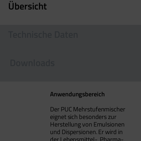
Übersicht
Technische Daten
Downloads
Anwendungsbereich
Der PUC Mehrstufenmischer
eignet sich besonders zur
Herstellung von Emulsionen
und Dispersionen. Er wird in
der Lebensmittel-, Pharma-,