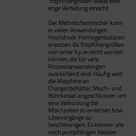
Tröpfchengrößen sowie eine
enge Verteilung erreicht.
Der Mehrstufenmischer kann
in vielen Anwendungen
Hochdruck-Homogenisatoren
ersetzen, da Tröpfchengrößen
von unter 5 µ erreicht werden
können, die für viele
Prozessanwendungen
ausreichend sind. Häufig wird
die Maschine an
Chargenbehälter, Misch- und
Rührkessel angeschlossen, um
eine Verkürzung der
Mischzeiten zu erreichen bzw.
Lösevorgänge zu
beschleunigen. Es können alle
noch pumpfähigen Medien