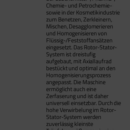
Chemie- und Petrochemie-
sowie in der Kosmetikindustrie
zum Benetzen, Zerkleinern,
Mischen, Desagglomerieren
und Homogenisieren von
Flüssig-/Feststoffansätzen
eingesetzt. Das Rotor-Stator-
System ist dreistufig
aufgebaut, mit Axiallaufrad
bestückt und optimal an den
Homogenisierungsprozess
angepasst. Die Maschine
ermöglicht auch eine
Zerfaserung und ist daher
universell einsetzbar. Durch die
hohe Verwirbelung im Rotor-
Stator-System werden
zuverlässig kleinste