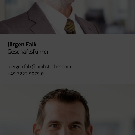
Jürgen Falk
Geschäftsführer
juergen.falk@probst-class.com
+49 7222 9079 0