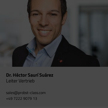
Dr. Héctor Saurí Suárez
Leiter Vertrieb
sales@probst-class.com
+49 7222 9079 13