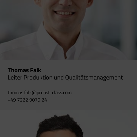
Thomas Falk
Leiter Produktion und Qualitätsmanagement
thomas.falk@probst-class.com
+49 7222 9079 24