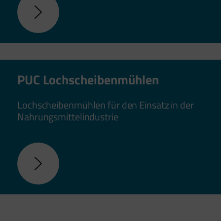
PUC Lochscheibenmühlen
Lochscheibenmühlen für den Einsatz in der
Nahrungsmittelindustrie