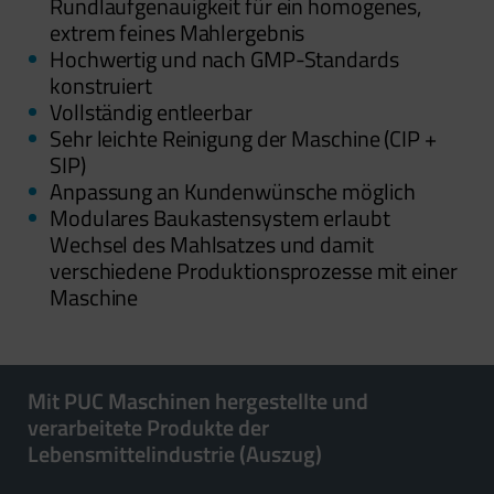
Rundlaufgenauigkeit für ein homogenes,
extrem feines Mahlergebnis
Hochwertig und nach GMP-Standards
konstruiert
Vollständig entleerbar
Sehr leichte Reinigung der Maschine (CIP +
SIP)
Anpassung an Kundenwünsche möglich
Modulares Baukastensystem erlaubt
Wechsel des Mahlsatzes und damit
verschiedene Produktionsprozesse mit einer
Maschine
Mit PUC Maschinen hergestellte und
verarbeitete Produkte der
Lebensmittelindustrie (Auszug)