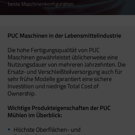
beste Maschinenkonfiguration.
PUC Maschinen in der Lebensmittelindustrie
Die hohe Fertigungsqualität von PUC
Maschinen gewährleistet üblicherweise eine
Nutzungsdauer von mehreren Jahrzehnten. Die
Ersatz- und Verschleißteilversorgung auch für
sehr frühe Modelle garantiert eine sichere
Investition und niedrige Total Cost of
Ownership.
Wichtige Produkteigenschaften der PUC
Mühlen im Überblick:
Höchste Oberflächen- und