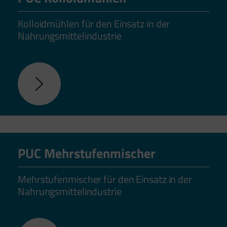
Kolloidmühlen für den Einsatz in der
Nahrungsmittelindustrie
PUC Mehrstufenmischer
Mehrstufenmischer für den Einsatz in der
Nahrungsmittelindustrie