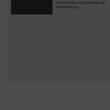
Feinstmahlen von Erdnüssen zur
Herstellung von…