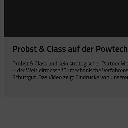
Probst & Class auf der Powtec
Probst & Class und sein strategischer Partner 
– der Weltleitmesse für mechanische Verfahrens
Schüttgut. Das Video zeigt Eindrücke von unser