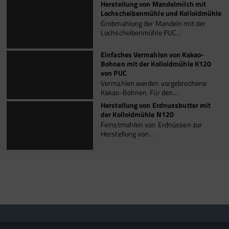
Herstellung von Mandelmilch mit
Lochscheibenmühle und Kolloidmühle
Grobmahlung der Mandeln mit der
Lochscheibenmühle PUC…
Einfaches Vermahlen von Kakao-
Bohnen mit der Kolloidmühle K120
von PUC
Vermahlen werden vorgebrochene
Kakao-Bohnen. Für den…
Herstellung von Erdnussbutter mit
der Kolloidmühle N120
Feinstmahlen von Erdnüssen zur
Herstellung von…